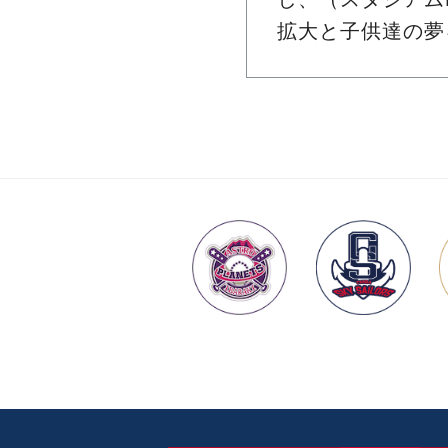
拡大と子供達の夢