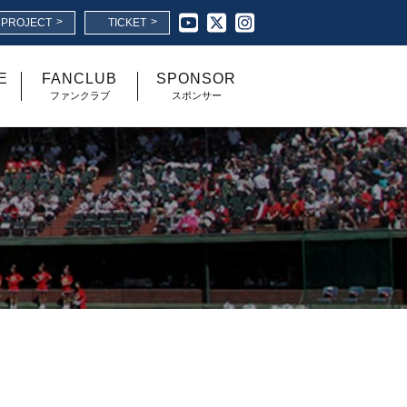
>
>
I PROJECT
TICKET
E
FANCLUB
SPONSOR
ファンクラブ
スポンサー