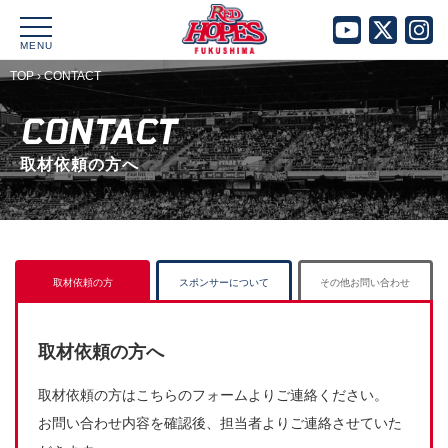
MENU
TOP
›
CONTACT
CONTACT
取材依頼の方へ
取材依頼の方
スポンサーについて
その他お問い合わせ
取材依頼の方へ
取材依頼の方はこちらのフォームよりご連絡ください。
お問い合わせ内容を確認後、担当者よりご連絡させていた