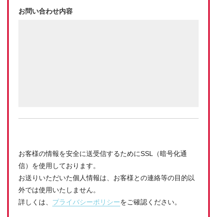
お問い合わせ内容
お客様の情報を安全に送受信するためにSSL（暗号化通
信）を使用しております。
お送りいただいた個人情報は、お客様との連絡等の目的以
外では使用いたしません。
詳しくは、
プライバシーポリシー
をご確認ください。