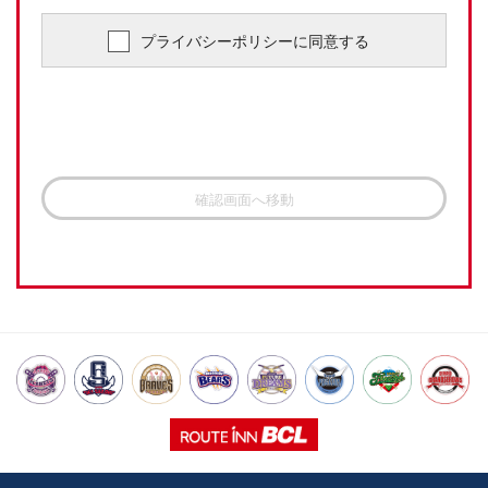
プライバシーポリシーに同意する