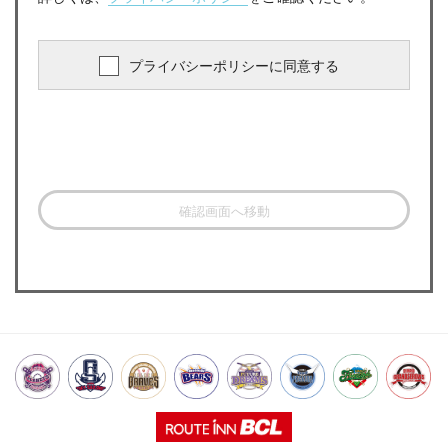
プライバシーポリシーに同意する