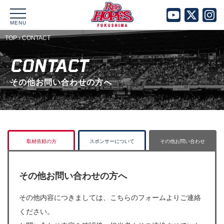
MENU
TOP
›
CONTACT
CONTACT
その他お問い合わせの方へ
取材依頼の方
スポンサーについて
その他お問い合わせ
その他お問い合わせの方へ
その他内容につきましては、こちらのフォームよりご連絡
ください。