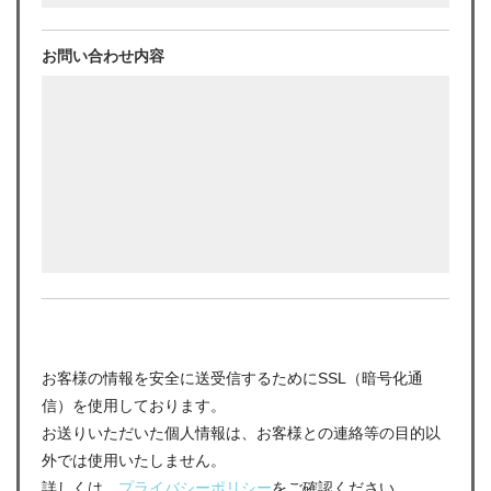
お問い合わせ内容
お客様の情報を安全に送受信するためにSSL（暗号化通
信）を使用しております。
お送りいただいた個人情報は、お客様との連絡等の目的以
外では使用いたしません。
詳しくは、
プライバシーポリシー
をご確認ください。