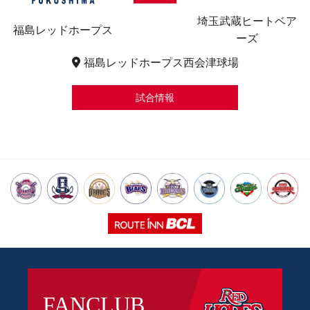
埼玉武蔵ヒートベア
福島レッドホープス
ーズ
福島レッドホープス西会津球場
試合情報