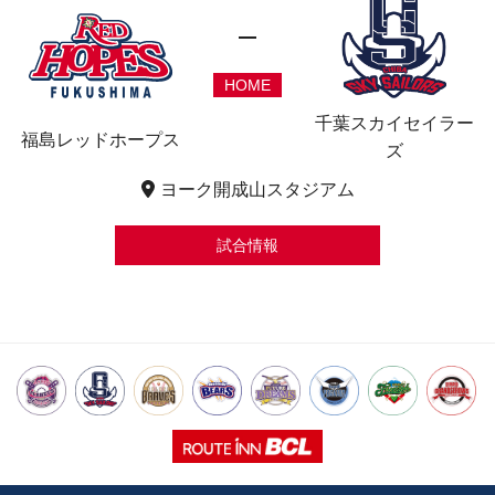
HOME
千葉スカイセイラー
福島レッドホープス
ズ
ヨーク開成山スタジアム
試合情報