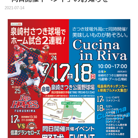
2021-07-14