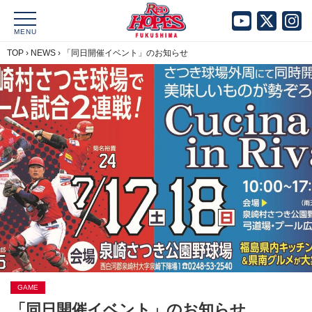
MENU
TOP
›
NEWS
›
「同日開催イベント」のお知らせ
GAME
「同日開催イベント」のお知らせ