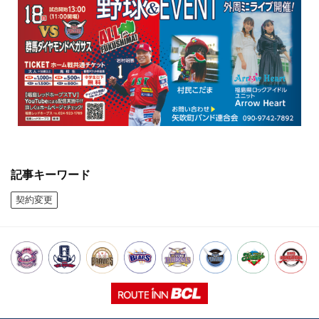
記事キーワード
契約変更