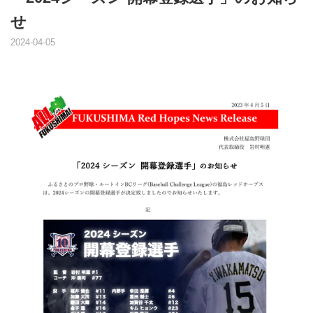
せ
2024-04-05