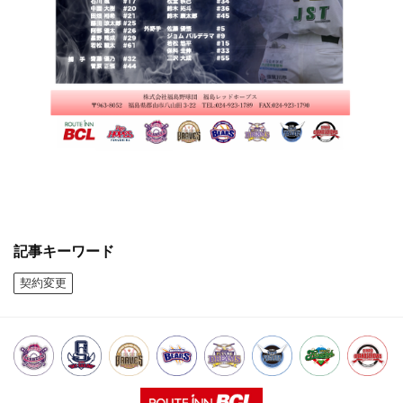
記事キーワード
契約変更