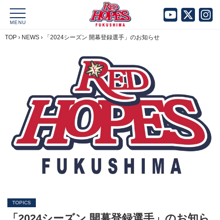
MENU
TOP
›
NEWS
›
「2024シーズン 開幕登録選手」のお知らせ
TOPICS
「2024シーズン 開幕登録選手」のお知ら