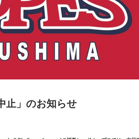
合中止」のお知らせ