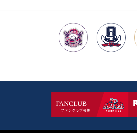
お問い合わせ
プライバシーポリシー