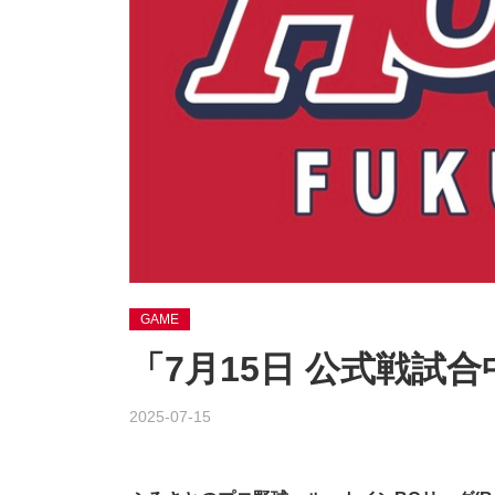
GAME
「7月15日 公式戦試
2025-07-15