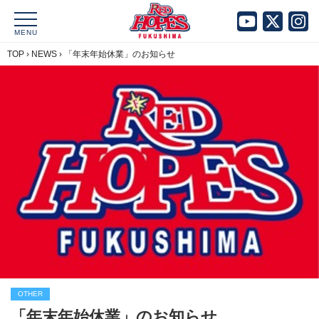
MENU
TOP
›
NEWS
›
「年末年始休業」のお知らせ
OTHER
「年末年始休業」のお知らせ