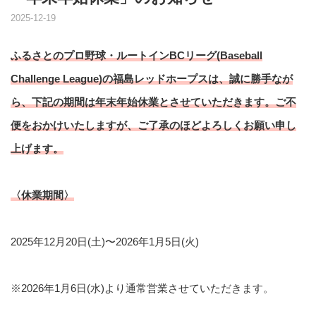
2025-12-19
ふるさとのプロ野球・ルートインBCリーグ(Baseball
Challenge League)の福島レッドホープスは、誠に勝手なが
ら、下記の期間は年末年始休業とさせていただきます。ご不
便をおかけいたしますが、ご了承のほどよろしくお願い申し
上げます。
〈休業期間〉
2025年12月20日(土)〜2026年1月5日(火)
※2026年1月6日(水)より通常営業させていただきます。