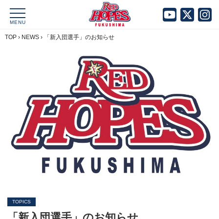
MENU
TOP
›
NEWS
›
「新入団選手」のお知らせ
TOPICS
「新入団選手」のお知らせ