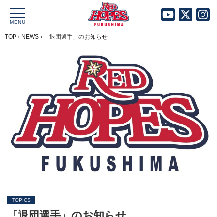
MENU
TOP
›
NEWS
›
「退団選手」のお知らせ
TOPICS
「退団選手」のお知らせ