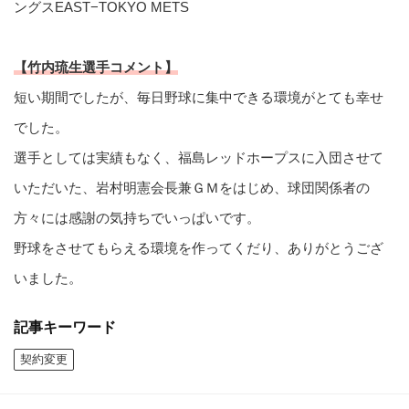
ングスEAST−TOKYO METS
【竹内琉生選手コメント】
短い期間でしたが、毎日野球に集中できる環境がとても幸せ
でした。
選手としては実績もなく、福島レッドホープスに入団させて
いただいた、岩村明憲会長兼ＧＭをはじめ、球団関係者の
方々には感謝の気持ちでいっぱいです。
野球をさせてもらえる環境を作ってくだり、ありがとうござ
いました。
記事キーワード
契約変更