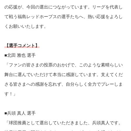
の応援が、今回の選出につながっています。リーグを代表し
て戦う福島レッドホープスの選手たちへ、熱い応援をよろし
くお願いいたします。
【選手コメント】
■北田 雅也 選手
「ファンの皆さまの投票のおかげで、このような素晴らしい
舞台に選んでいただけて本当に感謝しています。支えてくだ
さる皆さまへの感謝を忘れず、自分らしく全力でプレーしま
す！」
■兵頭 真人 選手
「球団推薦として選出していただきました、兵頭真人です。