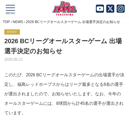
MENU
TOP
›
NEWS
›
2026 BCリーグオールスターゲーム 出場選手決定のお知らせ
EVENT
2026 BCリーグオールスターゲーム 出場
選手決定のお知らせ
2026-05-21
このたび、2026 BCリーグオールスターゲームの出場選手が決
定し、福島レッドホープスからはリーグ最多となる8名の選手
が選出されましたので、お知らせいたします。なお、今年の
オールスターゲームには、8球団から計45名の選手が選出され
ています。