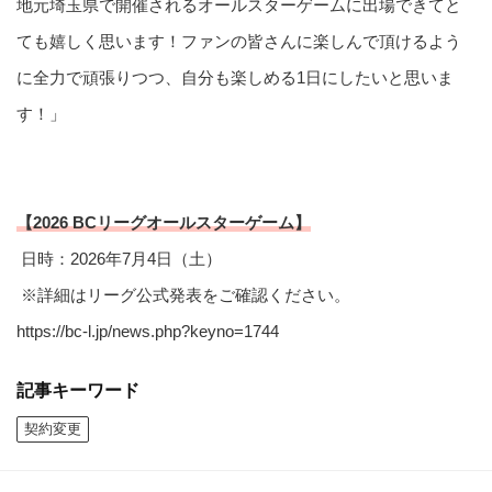
地元埼玉県で開催されるオールスターゲームに出場できてと
ても嬉しく思います！ファンの皆さんに楽しんで頂けるよう
に全力で頑張りつつ、自分も楽しめる1日にしたいと思いま
す！」
【2026 BCリーグオールスターゲーム】
日時：2026年7月4日（土）
※詳細はリーグ公式発表をご確認ください。
https://bc-l.jp/news.php?keyno=1744
記事キーワード
契約変更