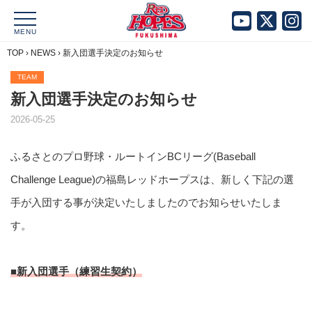
MENU
TOP
›
NEWS
›
新入団選手決定のお知らせ
TEAM
新入団選手決定のお知らせ
2026-05-25
ふるさとのプロ野球・ルートインBCリーグ(Baseball
Challenge League)の福島レッドホープスは、新しく下記の選
手が入団する事が決定いたしましたのでお知らせいたしま
す。
■新入団選手（練習生契約）