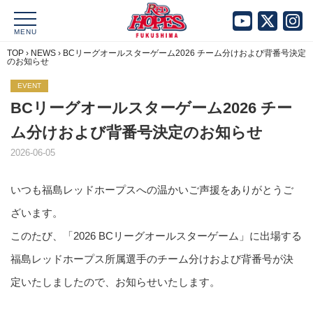
MENU
TOP
›
NEWS
›
BCリーグオールスターゲーム2026 チーム分けおよび背番号決定
のお知らせ
EVENT
BCリーグオールスターゲーム2026 チー
ム分けおよび背番号決定のお知らせ
2026-06-05
いつも福島レッドホープスへの温かいご声援をありがとうご
ざいます。
このたび、「2026 BCリーグオールスターゲーム」に出場する
福島レッドホープス所属選手のチーム分けおよび背番号が決
定いたしましたので、お知らせいたします。