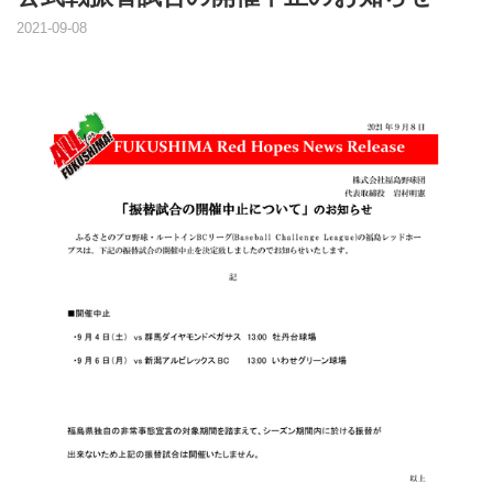
2021-09-08