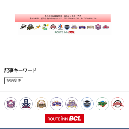
記事キーワード
契約変更