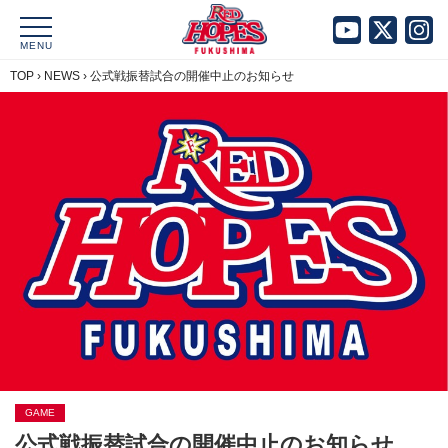
MENU
TOP
›
NEWS
›
公式戦振替試合の開催中止のお知らせ
GAME
公式戦振替試合の開催中止のお知らせ