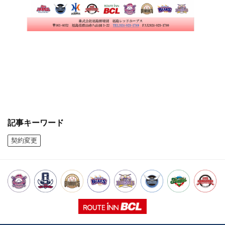
記事キーワード
契約変更