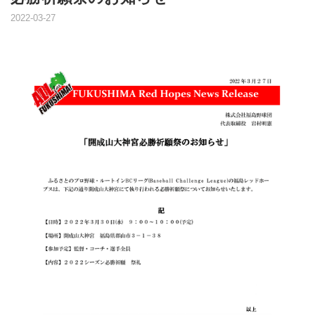
2022-03-27