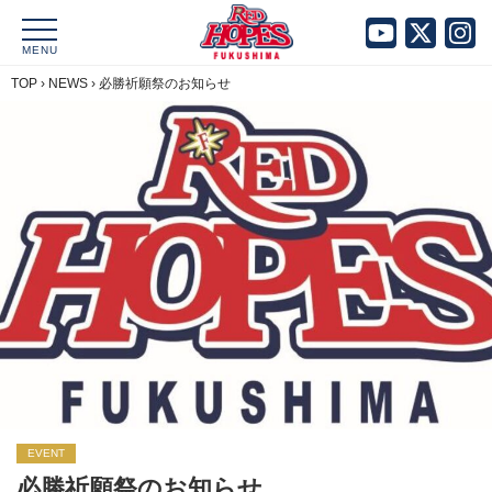
MENU
TOP
›
NEWS
›
必勝祈願祭のお知らせ
EVENT
必勝祈願祭のお知らせ