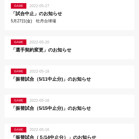
2022-05-27
GAME
「試合中止」のお知らせ
5月27日(金) 牡丹台球場
2022-05-20
GAME
「選手契約変更」のお知らせ
2022-05-18
GAME
「振替試合（5/11中止分)」のお知らせ
2022-05-16
GAME
「振替試合（5/15中止分)」のお知らせ
2022-05-16
GAME
「振替試合（５/14中止分）」のお知らせ