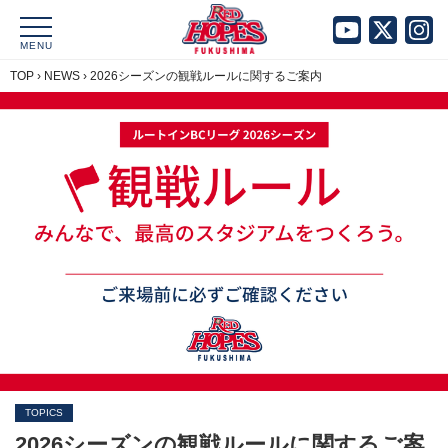
MENU
TOP
›
NEWS
›
2026シーズンの観戦ルールに関するご案内
TOPICS
2026シーズンの観戦ルールに関するご案