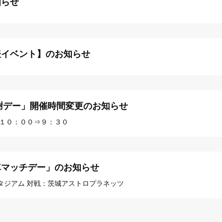
知らせ
表イベント】のお知らせ
感謝デー」開催時間変更のお知らせ
：１０：００⇒９：３０
車マッチデー」のお知らせ
スタジアム 対戦：茨城アストロプラネッツ